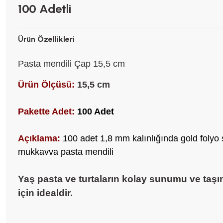
100 Adetli
Ürün Özellikleri
Pasta mendili Çap 15,5 cm
Ürün Ölçüsü:
15,5 cm
Pakette Adet:
100 Adet
Açıklama:
100 adet 1,8 mm kalınlığında gold folyo s
mukkavva pasta mendili
Yaş pasta ve turtaların kolay sunumu ve taş
için idealdir.