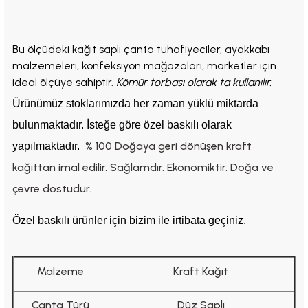
Bu ölçüdeki kağıt saplı çanta tuhafiyeciler, ayakkabı
malzemeleri, konfeksiyon mağazaları, marketler için
ideal ölçüye sahiptir.
Kömür torbası olarak ta kullanılır.
Ürünümüz stoklarımızda her zaman yüklü miktarda
bulunmaktadır. İsteğe göre özel baskılı olarak
% 100 Doğaya geri dönüşen kraft
yapılmaktadır.
kağıttan imal edilir. Sağlamdır. Ekonomiktir. Doğa ve
çevre dostudur.
Özel baskılı ürünler için bizim ile irtibata geçiniz.
Malzeme
Kraft Kağıt
Çanta Türü
Düz Saplı