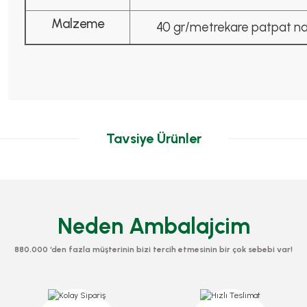
Malzeme
40 gr/metrekare patpat n
Tavsiye Ürünler
Neden Ambalajcim
880.000 ‘den fazla müşterinin bizi tercih etmesinin bir çok sebebi var!