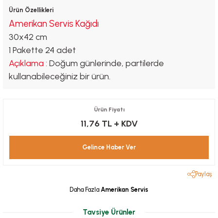
Ürün Özellikleri
Amerikan Servis Kağıdı
30x42 cm
1 Pakette 24 adet
Açıklama :
Doğum günlerinde, partilerde
kullanabileceğiniz bir ürün.
Ürün Fiyatı
11,76 TL
+ KDV
Gelince Haber Ver
Paylaş
Daha Fazla
Amerikan Servis
Tavsiye Ürünler