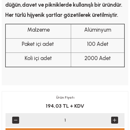
düğün,davet ve pikniklerde kullanışlı bir üründür.
Her türlü hijyenik şartlar gözetilerek üretilmiştir.
Malzeme
Alüminyum
Paket içi adet
100 Adet
Koli içi adet
2000 Adet
Ürün Fiyatı
194,03 TL
+ KDV